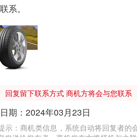
联系。
回复留下联系方式 商机方将会与您联系
日期：2024年03月23日
提示：商机类信息，系统自动将回复者的