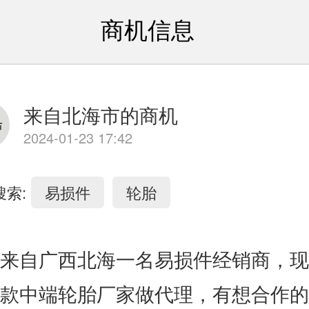
商机信息
来自北海市的商机
2024-01-23 17:42
搜索:
易损件
轮胎
来自广西北海一名易损件经销商，现
款中端轮胎厂家做代理，有想合作的